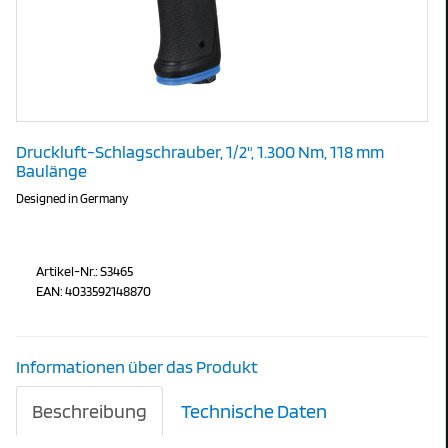
Druckluft-Schlagschrauber, 1/2", 1.300 Nm, 118 mm
Baulänge
Designed in Germany
Artikel-Nr.: S3465
EAN: 4033592148870
Informationen über das Produkt
Beschreibung
Technische Daten