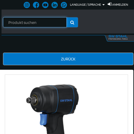
LANGUAGE / SPRACHE
ANMELDEN