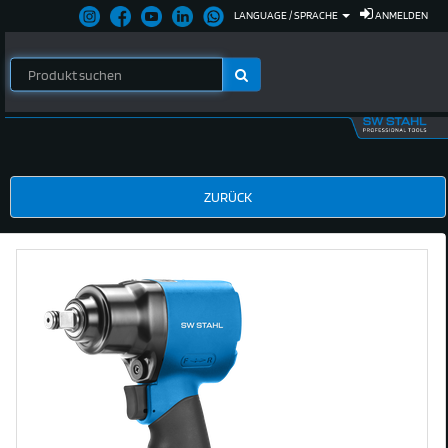
LANGUAGE / SPRACHE
ANMELDEN