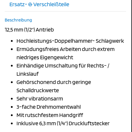
Ersatz- & Verschleißteile
Beschreibung
12,5 mm (1/2") Antrieb
Hochleistungs-Doppelhammer- Schlagwerk
Ermüdungsfreies Arbeiten durch extrem
niedriges Eigengewicht
Einhändige Umschaltung für Rechts- /
Linkslauf
Gehörschonend durch geringe
Schalldruckwerte
Sehr vibrationsarm
3-fache Drehmomentwahl
Mit rutschfestem Handgriff
Inklusive 6,3 mm (1/4") Druckluftstecker