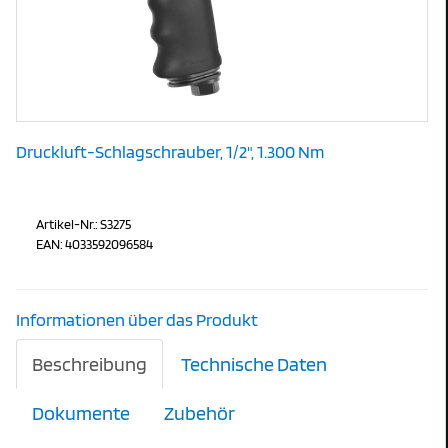
Druckluft-Schlagschrauber, 1/2", 1.300 Nm
Artikel-Nr.: S3275
EAN: 4033592096584
Informationen über das Produkt
Beschreibung
Technische Daten
Dokumente
Zubehör